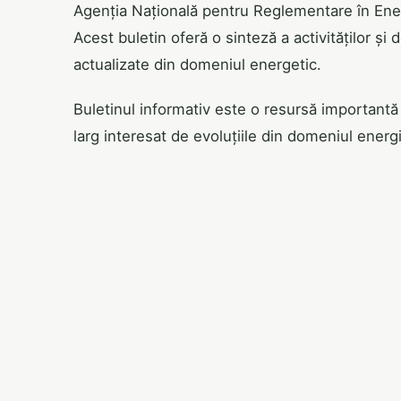
Agenția Națională pentru Reglementare în Energ
Acest buletin oferă o sinteză a activităților și
actualizate din domeniul energetic.
Buletinul informativ este o resursă importantă 
larg interesat de evoluțiile din domeniul energi