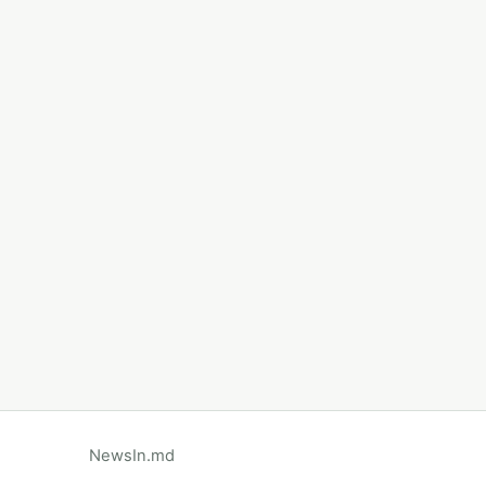
NewsIn.md