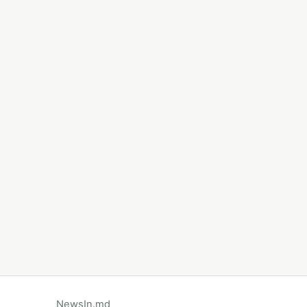
NewsIn.md