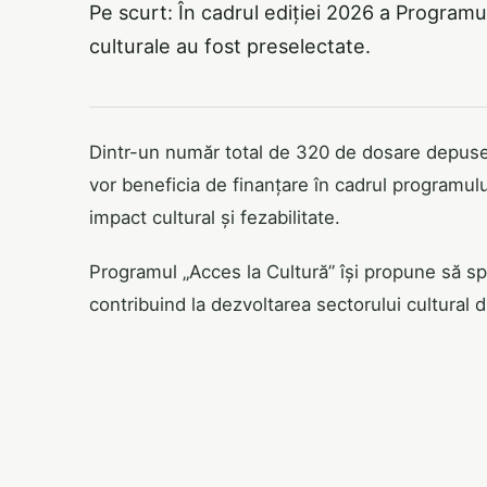
Pe scurt: În cadrul ediției 2026 a Programu
culturale au fost preselectate.
Dintr-un număr total de 320 de dosare depuse, 
vor beneficia de finanțare în cadrul programului
impact cultural și fezabilitate.
Programul „Acces la Cultură” își propune să sprij
contribuind la dezvoltarea sectorului cultural d