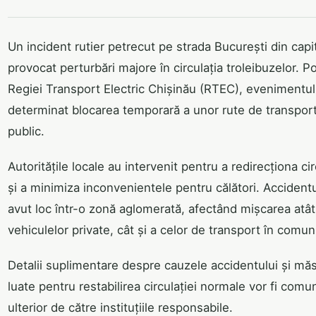
Un incident rutier petrecut pe strada București din capi
provocat perturbări majore în circulația troleibuzelor. Pot
Regiei Transport Electric Chișinău (RTEC), evenimentul
determinat blocarea temporară a unor rute de transpor
public.
Autoritățile locale au intervenit pentru a redirecționa cir
și a minimiza inconvenientele pentru călători. Accidentu
avut loc într-o zonă aglomerată, afectând mișcarea atât
vehiculelor private, cât și a celor de transport în comun
Detalii suplimentare despre cauzele accidentului și măs
luate pentru restabilirea circulației normale vor fi comu
ulterior de către instituțiile responsabile.