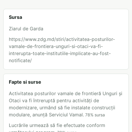
Sursa
Ziarul de Garda
https://www.zdg.md/stiri/activitatea-posturilor-
vamale-de-frontiera-unguri-si-otaci-va-fi-
intrerupta-toate-institutiile-implicate-au-fost-
notificate/
Fapte si surse
Activitatea posturilor vamale de frontieră Unguri și
Otaci va fi întreruptă pentru activități de
modernizare, urmând să fie instalate construcții
modulare, anunță Serviciul Vamal.
78
%
sursa
Lucrările urmează să fie efectuate conform