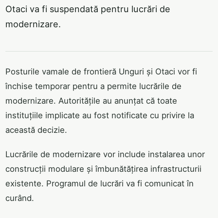
Otaci va fi suspendată pentru lucrări de
modernizare.
Posturile vamale de frontieră Unguri și Otaci vor fi
închise temporar pentru a permite lucrările de
modernizare. Autoritățile au anunțat că toate
instituțiile implicate au fost notificate cu privire la
această decizie.
Lucrările de modernizare vor include instalarea unor
construcții modulare și îmbunătățirea infrastructurii
existente. Programul de lucrări va fi comunicat în
curând.