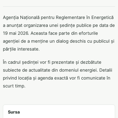
Agenția Națională pentru Reglementare în Energetică
a anunțat organizarea unei ședințe publice pe data de
19 mai 2026. Aceasta face parte din eforturile
agenției de a menține un dialog deschis cu publicul și
părțile interesate.
În cadrul ședinței vor fi prezentate și dezbătute
subiecte de actualitate din domeniul energiei. Detalii
privind locația și agenda exactă vor fi comunicate în
scurt timp.
Sursa