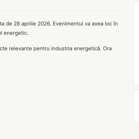
a de 28 aprilie 2026. Evenimentul va avea loc în
ul energetic.
ecte relevante pentru industria energetică. Ora