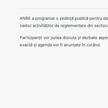
ANRE a programat o ședință publică pentru dat
cadrul activităților de reglementare din sector
Participanții vor putea discuta și dezbate asp
exactă și agenda vor fi anunțate în curând.