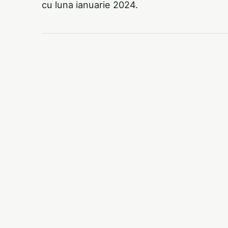
cu luna ianuarie 2024.