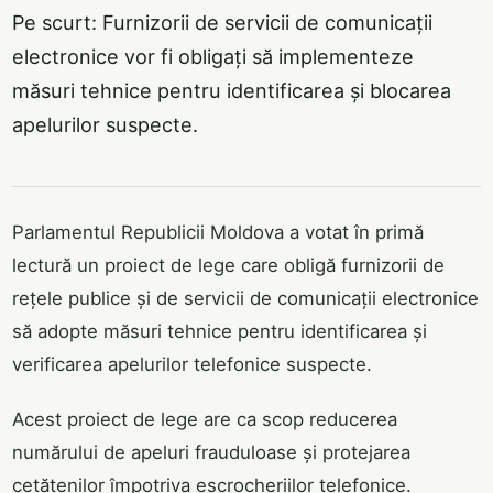
Pe scurt: Furnizorii de servicii de comunicații
electronice vor fi obligați să implementeze
măsuri tehnice pentru identificarea și blocarea
apelurilor suspecte.
Parlamentul Republicii Moldova a votat în primă
lectură un proiect de lege care obligă furnizorii de
rețele publice și de servicii de comunicații electronice
să adopte măsuri tehnice pentru identificarea și
verificarea apelurilor telefonice suspecte.
Acest proiect de lege are ca scop reducerea
numărului de apeluri frauduloase și protejarea
cetățenilor împotriva escrocheriilor telefonice.