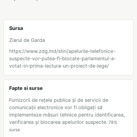
Sursa
Ziarul de Garda
https://www.zdg.md/stiri/apelurile-telefonice-
suspecte-vor-putea-fi-blocate-parlamentul-a-
votat-in-prima-lectura-un-proiect-de-lege/
Fapte si surse
Furnizorii de rețele publice și de servicii de
comunicații electronice vor fi obligați să
implementeze măsuri tehnice pentru identificarea,
verificarea și blocarea apelurilor suspecte.
78
%
sursa