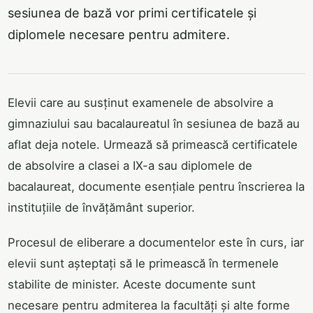
sesiunea de bază vor primi certificatele și
diplomele necesare pentru admitere.
Elevii care au susținut examenele de absolvire a
gimnaziului sau bacalaureatul în sesiunea de bază au
aflat deja notele. Urmează să primească certificatele
de absolvire a clasei a IX-a sau diplomele de
bacalaureat, documente esențiale pentru înscrierea la
instituțiile de învățământ superior.
Procesul de eliberare a documentelor este în curs, iar
elevii sunt așteptați să le primească în termenele
stabilite de minister. Aceste documente sunt
necesare pentru admiterea la facultăți și alte forme