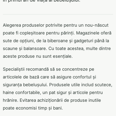
Alegerea produselor potrivite pentru un nou-născut
poate fi copleșitoare pentru părinți. Magazinele oferă
sute de opțiuni, de la biberoane și gadgeturi până la
scaune și balansoare. Cu toate acestea, multe dintre
aceste produse nu sunt esențiale.
Specialiștii recomandă să se concentreze pe
articolele de bază care să asigure confortul și
siguranța bebelușului. Produsele utile includ scutece,
haine confortabile, un pat sigur și articole pentru
hrănire. Evitarea achiziționării de produse inutile
poate economisi timp și bani.