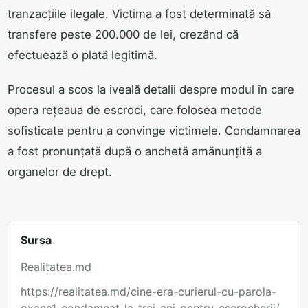
tranzacțiile ilegale. Victima a fost determinată să
transfere peste 200.000 de lei, crezând că
efectuează o plată legitimă.
Procesul a scos la iveală detalii despre modul în care
opera rețeaua de escroci, care folosea metode
sofisticate pentru a convinge victimele. Condamnarea
a fost pronunțată după o anchetă amănunțită a
organelor de drept.
Sursa
Realitatea.md
https://realitatea.md/cine-era-curierul-cu-parola-