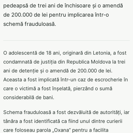
pedeapsă de trei ani de închisoare și o amendă
de 200.000 de lei pentru implicarea într-o
schemă frauduloasă.
O adolescentă de 18 ani, originară din Letonia, a fost
condamnată de justiția din Republica Moldova la trei
ani de detenție și o amendă de 200.000 de lei.
Aceasta a fost implicată într-un caz de escrocherie în
care o victimă a fost înșelată, pierzând o sumă
considerabilă de bani.
Schema frauduloasă a fost dezvăluită de autorități, iar
tânăra a fost identificată ca fiind unul dintre curierii
care foloseau parola „Oxana” pentru a facilita