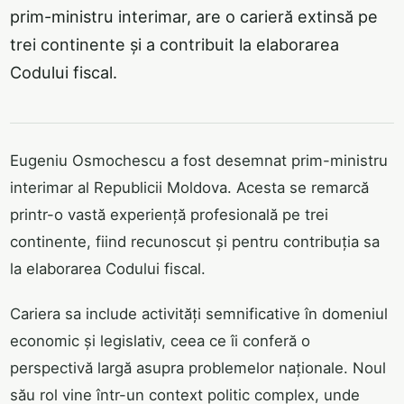
prim-ministru interimar, are o carieră extinsă pe
trei continente și a contribuit la elaborarea
Codului fiscal.
Eugeniu Osmochescu a fost desemnat prim-ministru
interimar al Republicii Moldova. Acesta se remarcă
printr-o vastă experiență profesională pe trei
continente, fiind recunoscut și pentru contribuția sa
la elaborarea Codului fiscal.
Cariera sa include activități semnificative în domeniul
economic și legislativ, ceea ce îi conferă o
perspectivă largă asupra problemelor naționale. Noul
său rol vine într-un context politic complex, unde