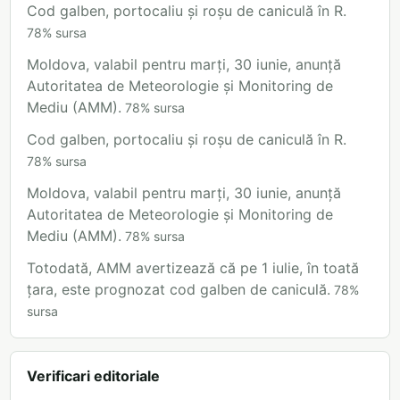
Cod galben, portocaliu și roșu de caniculă în R.
78
%
sursa
Moldova, valabil pentru marți, 30 iunie, anunță
Autoritatea de Meteorologie și Monitoring de
Mediu (AMM).
78
%
sursa
Cod galben, portocaliu și roșu de caniculă în R.
78
%
sursa
Moldova, valabil pentru marți, 30 iunie, anunță
Autoritatea de Meteorologie și Monitoring de
Mediu (AMM).
78
%
sursa
Totodată, AMM avertizează că pe 1 iulie, în toată
țara, este prognozat cod galben de caniculă.
78
%
sursa
Verificari editoriale