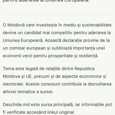
O Moldovă care investește în mediu și sustenabilitate
devine un candidat mai competitiv pentru aderarea la
Uniunea Europeană. Această declarație provine de la
un comisar european și subliniază importanța unei
economii verzi pentru prosperitate și reziliență.
Tema este legată de relațiile dintre Republica
Moldova și UE, precum și de aspecte economice și
electorale. Aceste conexiuni contribuie la dezvoltarea
arhivei tematice a sursei.
Deschide.md este sursa principală, iar informațiile pot
fi verificate accesând linkul original.