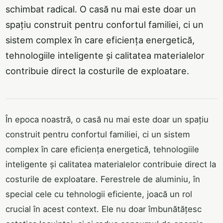
schimbat radical. O casă nu mai este doar un
spațiu construit pentru confortul familiei, ci un
sistem complex în care eficiența energetică,
tehnologiile inteligente și calitatea materialelor
contribuie direct la costurile de exploatare.
În epoca noastră, o casă nu mai este doar un spațiu
construit pentru confortul familiei, ci un sistem
complex în care eficiența energetică, tehnologiile
inteligente și calitatea materialelor contribuie direct la
costurile de exploatare. Ferestrele de aluminiu, în
special cele cu tehnologii eficiente, joacă un rol
crucial în acest context. Ele nu doar îmbunătățesc