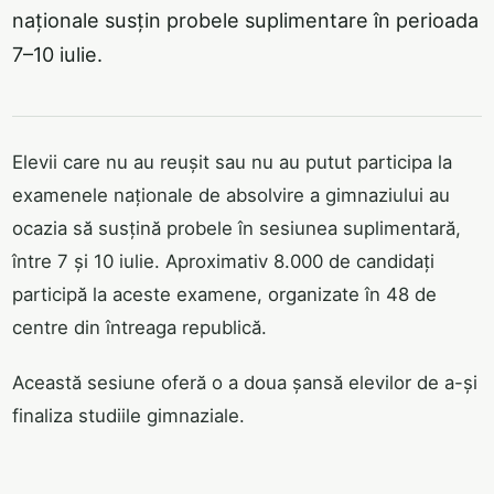
naționale susțin probele suplimentare în perioada
7–10 iulie.
Elevii care nu au reușit sau nu au putut participa la
examenele naționale de absolvire a gimnaziului au
ocazia să susțină probele în sesiunea suplimentară,
între 7 și 10 iulie. Aproximativ 8.000 de candidați
participă la aceste examene, organizate în 48 de
centre din întreaga republică.
Această sesiune oferă o a doua șansă elevilor de a-și
finaliza studiile gimnaziale.