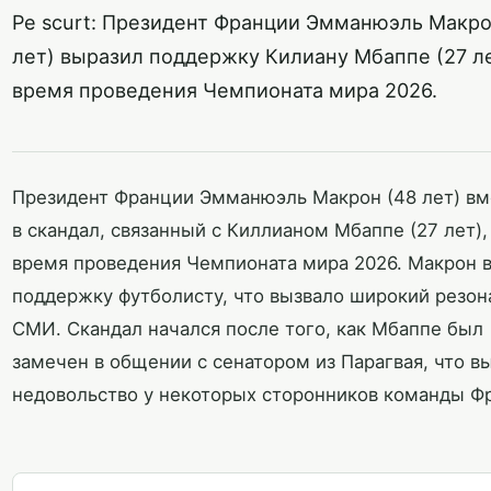
Pe scurt: Президент Франции Эмманюэль Макро
лет) выразил поддержку Килиану Мбаппе (27 ле
время проведения Чемпионата мира 2026.
Президент Франции Эмманюэль Макрон (48 лет) в
в скандал, связанный с Киллианом Мбаппе (27 лет),
время проведения Чемпионата мира 2026. Макрон 
поддержку футболисту, что вызвало широкий резон
СМИ. Скандал начался после того, как Мбаппе был
замечен в общении с сенатором из Парагвая, что в
недовольство у некоторых сторонников команды Ф