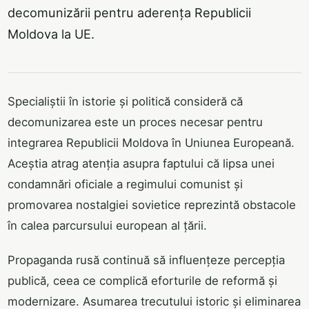
decomunizării pentru aderența Republicii
Moldova la UE.
Specialiștii în istorie și politică consideră că
decomunizarea este un proces necesar pentru
integrarea Republicii Moldova în Uniunea Europeană.
Aceștia atrag atenția asupra faptului că lipsa unei
condamnări oficiale a regimului comunist și
promovarea nostalgiei sovietice reprezintă obstacole
în calea parcursului european al țării.
Propaganda rusă continuă să influențeze percepția
publică, ceea ce complică eforturile de reformă și
modernizare. Asumarea trecutului istoric și eliminarea