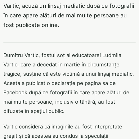
Vartic, acuză un linșaj mediatic după ce fotografii
în care apare alături de mai multe persoane au
fost publicate online.
Dumitru Vartic, fostul soț al educatoarei Ludmila
Vartic, care a decedat în martie în circumstanțe
tragice, susține că este victimă a unui linșaj mediatic.
Acesta a publicat o declarație pe pagina sa de
Facebook după ce fotografii în care apare alături de
mai multe persoane, inclusiv o tânără, au fost
difuzate în spațiul public.
Vartic consideră că imaginile au fost interpretate
greșit și că acestea au condus la speculații