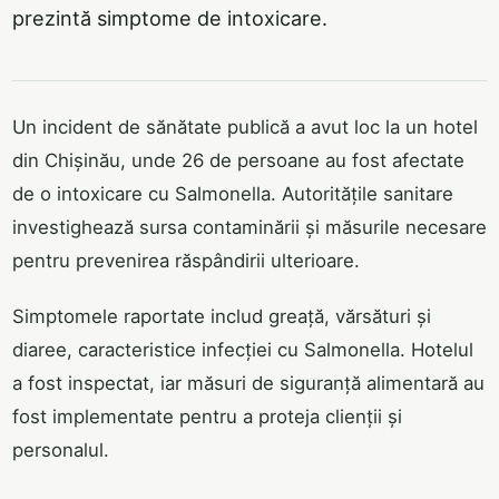
prezintă simptome de intoxicare.
Un incident de sănătate publică a avut loc la un hotel
din Chișinău, unde 26 de persoane au fost afectate
de o intoxicare cu Salmonella. Autoritățile sanitare
investighează sursa contaminării și măsurile necesare
pentru prevenirea răspândirii ulterioare.
Simptomele raportate includ greață, vărsături și
diaree, caracteristice infecției cu Salmonella. Hotelul
a fost inspectat, iar măsuri de siguranță alimentară au
fost implementate pentru a proteja clienții și
personalul.