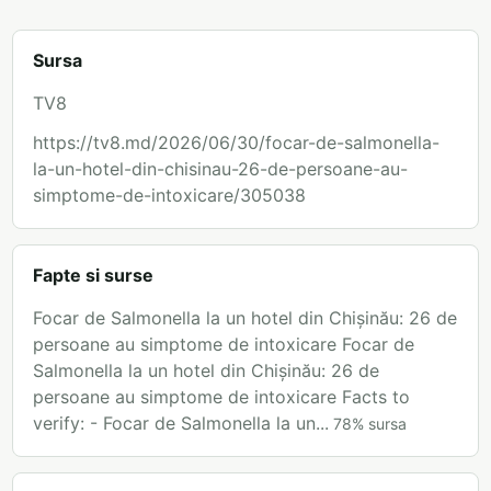
Sursa
TV8
https://tv8.md/2026/06/30/focar-de-salmonella-
la-un-hotel-din-chisinau-26-de-persoane-au-
simptome-de-intoxicare/305038
Fapte si surse
Focar de Salmonella la un hotel din Chișinău: 26 de
persoane au simptome de intoxicare Focar de
Salmonella la un hotel din Chișinău: 26 de
persoane au simptome de intoxicare Facts to
verify: - Focar de Salmonella la un...
78
%
sursa