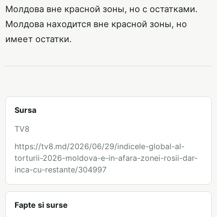
Молдова вне красной зоны, но с остатками.
Молдова находится вне красной зоны, но
имеет остатки.
Sursa
TV8
https://tv8.md/2026/06/29/indicele-global-al-
torturii-2026-moldova-e-in-afara-zonei-rosii-dar-
inca-cu-restante/304997
Fapte si surse