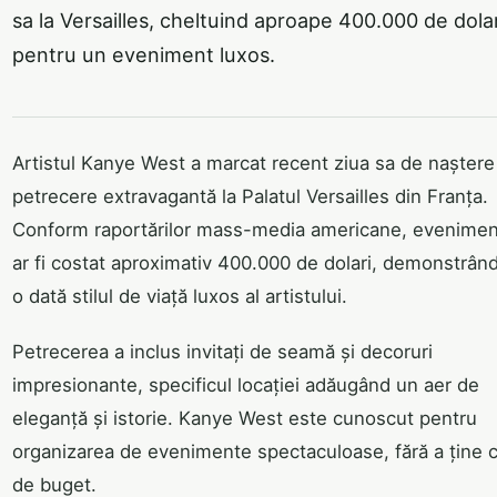
sa la Versailles, cheltuind aproape 400.000 de dolar
pentru un eveniment luxos.
Artistul Kanye West a marcat recent ziua sa de naștere
petrecere extravagantă la Palatul Versailles din Franța.
Conform raportărilor mass-media americane, evenimen
ar fi costat aproximativ 400.000 de dolari, demonstrând
o dată stilul de viață luxos al artistului.
Petrecerea a inclus invitați de seamă și decoruri
impresionante, specificul locației adăugând un aer de
eleganță și istorie. Kanye West este cunoscut pentru
organizarea de evenimente spectaculoase, fără a ține 
de buget.