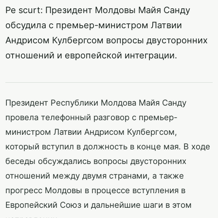
Pe scurt: Президент Молдовы Майя Санду
обсудила с премьер-министром Латвии
Андрисом Кулбергсом вопросы двусторонних
отношений и европейской интеграции.
Президент Республики Молдова Майя Санду
провела телефонный разговор с премьер-
министром Латвии Андрисом Кулбергсом,
который вступил в должность в конце мая. В ходе
беседы обсуждались вопросы двусторонних
отношений между двумя странами, а также
прогресс Молдовы в процессе вступления в
Европейский Союз и дальнейшие шаги в этом