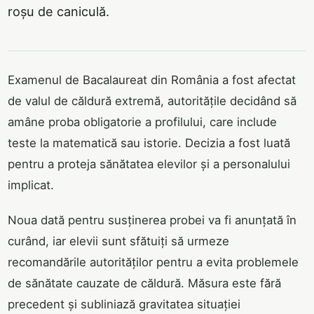
roșu de caniculă.
Examenul de Bacalaureat din România a fost afectat
de valul de căldură extremă, autoritățile decidând să
amâne proba obligatorie a profilului, care include
teste la matematică sau istorie. Decizia a fost luată
pentru a proteja sănătatea elevilor și a personalului
implicat.
Noua dată pentru susținerea probei va fi anunțată în
curând, iar elevii sunt sfătuiți să urmeze
recomandările autorităților pentru a evita problemele
de sănătate cauzate de căldură. Măsura este fără
precedent și subliniază gravitatea situației