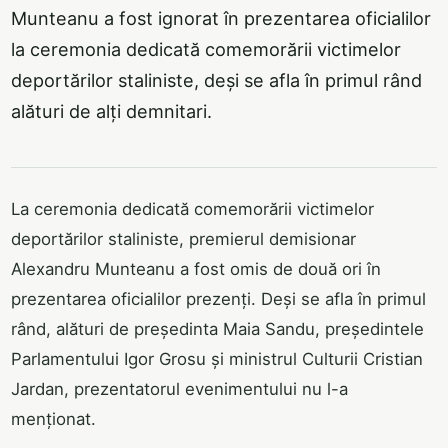
Munteanu a fost ignorat în prezentarea oficialilor
la ceremonia dedicată comemorării victimelor
deportărilor staliniste, deși se afla în primul rând
alături de alți demnitari.
La ceremonia dedicată comemorării victimelor
deportărilor staliniste, premierul demisionar
Alexandru Munteanu a fost omis de două ori în
prezentarea oficialilor prezenți. Deși se afla în primul
rând, alături de președinta Maia Sandu, președintele
Parlamentului Igor Grosu și ministrul Culturii Cristian
Jardan, prezentatorul evenimentului nu l-a
menționat.