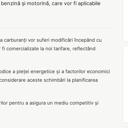
 benzină și motorină, care vor fi aplicabile
a carburanți vor suferi modificări începând cu
i comercializate la noi tarifare, reflectând
odice a pieței energetice și a factorilor economici
 considerare aceste schimbări la planificarea
ilor pentru a asigura un mediu competitiv și