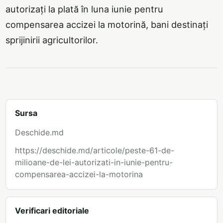
autorizați la plată în luna iunie pentru
compensarea accizei la motorină, bani destinați
sprijinirii agricultorilor.
Sursa
Deschide.md
https://deschide.md/articole/peste-61-de-
milioane-de-lei-autorizati-in-iunie-pentru-
compensarea-accizei-la-motorina
Verificari editoriale