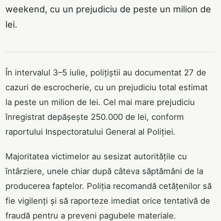
weekend, cu un prejudiciu de peste un milion de
lei.
În intervalul 3–5 iulie, polițiștii au documentat 27 de
cazuri de escrocherie, cu un prejudiciu total estimat
la peste un milion de lei. Cel mai mare prejudiciu
înregistrat depășește 250.000 de lei, conform
raportului Inspectoratului General al Poliției.
Majoritatea victimelor au sesizat autoritățile cu
întârziere, unele chiar după câteva săptămâni de la
producerea faptelor. Poliția recomandă cetățenilor să
fie vigilenți și să raporteze imediat orice tentativă de
fraudă pentru a preveni pagubele materiale.