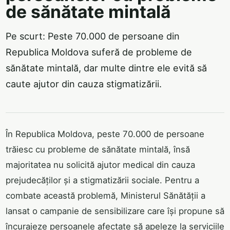
de sănătate mintală
Pe scurt: Peste 70.000 de persoane din
Republica Moldova suferă de probleme de
sănătate mintală, dar multe dintre ele evită să
caute ajutor din cauza stigmatizării.
În Republica Moldova, peste 70.000 de persoane
trăiesc cu probleme de sănătate mintală, însă
majoritatea nu solicită ajutor medical din cauza
prejudecăților și a stigmatizării sociale. Pentru a
combate această problemă, Ministerul Sănătății a
lansat o campanie de sensibilizare care își propune să
încurajeze persoanele afectate să apeleze la serviciile