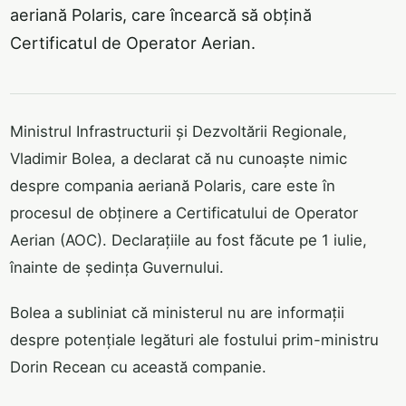
aeriană Polaris, care încearcă să obțină
Certificatul de Operator Aerian.
Ministrul Infrastructurii și Dezvoltării Regionale,
Vladimir Bolea, a declarat că nu cunoaște nimic
despre compania aeriană Polaris, care este în
procesul de obținere a Certificatului de Operator
Aerian (AOC). Declarațiile au fost făcute pe 1 iulie,
înainte de ședința Guvernului.
Bolea a subliniat că ministerul nu are informații
despre potențiale legături ale fostului prim-ministru
Dorin Recean cu această companie.