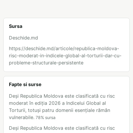
Sursa
Deschide.md
https://deschide.md/articole/republica-moldova-
risc-moderat-in-indicele-global-al-torturii-dar-cu-
probleme-structurale-persistente
Fapte si surse
Deși Republica Moldova este clasificată cu risc
moderat în ediția 2026 a Indicelui Global al
Torturii, totuși patru domenii esențiale rămân
vulnerabile.
78
%
sursa
Deși Republica Moldova este clasificată cu risc