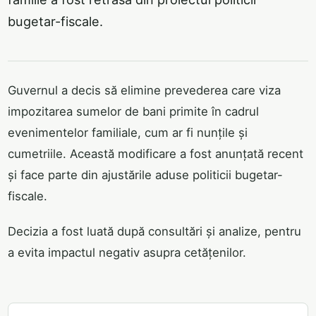
bugetar-fiscale.
Guvernul a decis să elimine prevederea care viza
impozitarea sumelor de bani primite în cadrul
evenimentelor familiale, cum ar fi nunțile și
cumetriile. Această modificare a fost anunțată recent
și face parte din ajustările aduse politicii bugetar-
fiscale.
Decizia a fost luată după consultări și analize, pentru
a evita impactul negativ asupra cetățenilor.