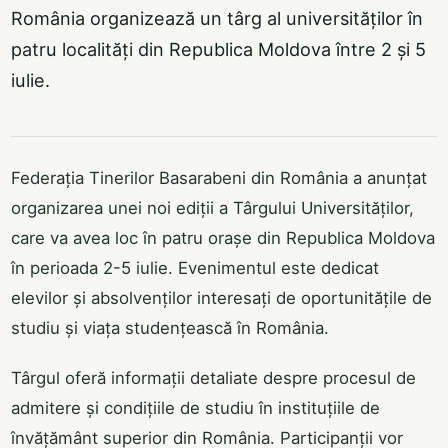
România organizează un târg al universităților în
patru localități din Republica Moldova între 2 și 5
iulie.
Federația Tinerilor Basarabeni din România a anunțat
organizarea unei noi ediții a Târgului Universităților,
care va avea loc în patru orașe din Republica Moldova
în perioada 2-5 iulie. Evenimentul este dedicat
elevilor și absolvenților interesați de oportunitățile de
studiu și viața studențească în România.
Târgul oferă informații detaliate despre procesul de
admitere și condițiile de studiu în instituțiile de
învățământ superior din România. Participanții vor