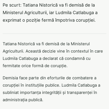
Pe scurt: Tatiana Nistorică va fi demisă de la
Ministerul Agriculturii, iar Ludmila Catlabuga a
exprimat o poziție fermă împotriva corupției.
Tatiana Nistorică va fi demisă de la Ministerul
Agriculturii. Această decizie vine în contextul în care
Ludmila Catlabuga a declarat că condamnă cu
fermitate orice formă de corupție.
Demisia face parte din eforturile de combatere a
corupției în instituțiile publice. Ludmila Catlabuga a
subliniat importanța integrității și transparenței în
administrația publică.