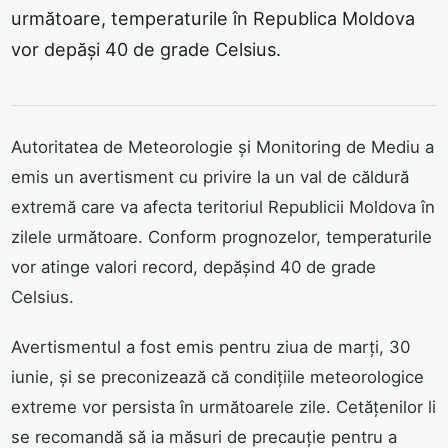
următoare, temperaturile în Republica Moldova
vor depăși 40 de grade Celsius.
Autoritatea de Meteorologie și Monitoring de Mediu a
emis un avertisment cu privire la un val de căldură
extremă care va afecta teritoriul Republicii Moldova în
zilele următoare. Conform prognozelor, temperaturile
vor atinge valori record, depășind 40 de grade
Celsius.
Avertismentul a fost emis pentru ziua de marți, 30
iunie, și se preconizează că condițiile meteorologice
extreme vor persista în următoarele zile. Cetățenilor li
se recomandă să ia măsuri de precauție pentru a