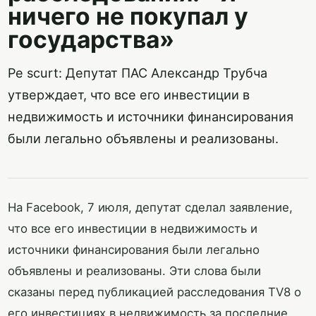
ничего не покупал у
государства»
Pe scurt: Депутат ПАС Александр Трубча
утверждает, что все его инвестиции в
недвижимость и источники финансирования
были легально объявлены и реализованы.
На Facebook, 7 июля, депутат сделал заявление,
что все его инвестиции в недвижимость и
источники финансирования были легально
объявлены и реализованы. Эти слова были
сказаны перед публикацией расследования TV8 о
его инвестициях в недвижимость за последние