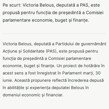
Pe scurt: Victoria Belous, deputată a PAS, este
propusă pentru funcția de președintă a Comisiei
parlamentare economie, buget și finanțe.
Victoria Belous, deputată a Partidului de guvernământ
Acțiune și Solidaritate (PAS), este propusă pentru
funcția de președintă a Comisiei parlamentare
economie, buget și finanțe. Un proiect de hotărâre în
acest sens a fost înregistrat în Parlament marți, 30
iunie. Această propunere reflectă încrederea depusă
în abilitățile și experiența deputatei Belous în
domeniul economic și financiar.