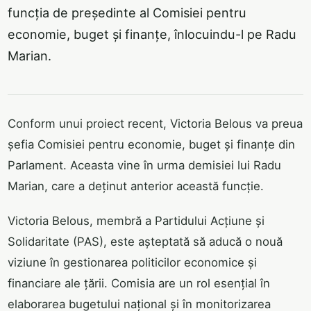
funcția de președinte al Comisiei pentru
economie, buget și finanțe, înlocuindu-l pe Radu
Marian.
Conform unui proiect recent, Victoria Belous va preua
șefia Comisiei pentru economie, buget și finanțe din
Parlament. Aceasta vine în urma demisiei lui Radu
Marian, care a deținut anterior această funcție.
Victoria Belous, membră a Partidului Acțiune și
Solidaritate (PAS), este așteptată să aducă o nouă
viziune în gestionarea politicilor economice și
financiare ale țării. Comisia are un rol esențial în
elaborarea bugetului național și în monitorizarea