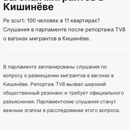
Кишинёве
Pe scurt: 100 человек в 11 квартирах?
Слушания в парламенте после репортажа TV8
о вагонах мигрантов в Кишинёве.
В парламенте запланированы слушания по
вопросу о размещении мигрантов в вагонах в
Кишинёве. Репортаж TV8 вызвал широкий
общественный резонанс и требует официального
разъяснения. Парламентские слушания станут
важным этапом в расследовании этого вопроса.