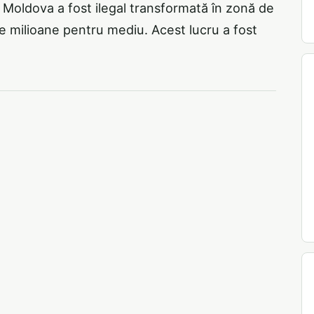
 Moldova a fost ilegal transformată în zonă de
e milioane pentru mediu. Acest lucru a fost