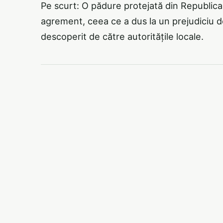
Pe scurt: O pădure protejată din Republica
agrement, ceea ce a dus la un prejudiciu d
descoperit de către autoritățile locale.