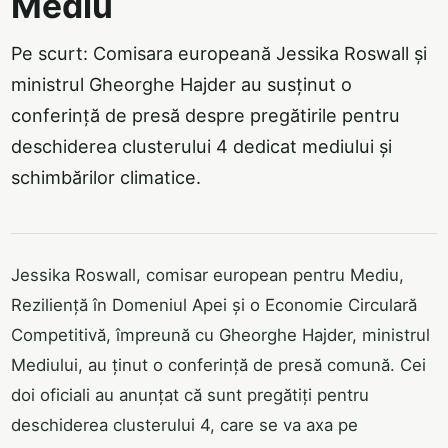
Mediu
Pe scurt: Comisara europeană Jessika Roswall și
ministrul Gheorghe Hajder au susținut o
conferință de presă despre pregătirile pentru
deschiderea clusterului 4 dedicat mediului și
schimbărilor climatice.
Jessika Roswall, comisar european pentru Mediu,
Reziliență în Domeniul Apei și o Economie Circulară
Competitivă, împreună cu Gheorghe Hajder, ministrul
Mediului, au ținut o conferință de presă comună. Cei
doi oficiali au anunțat că sunt pregătiți pentru
deschiderea clusterului 4, care se va axa pe