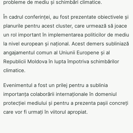
probleme de mediu și schimbări climatice.
În cadrul conferinței, au fost prezentate obiectivele și
planurile pentru acest cluster, care urmează să joace
un rol important în implementarea politicilor de mediu
la nivel european și național. Acest demers subliniază
angajamentul comun al Uniunii Europene și al
Republicii Moldova în lupta împotriva schimbărilor
climatice.
Evenimentul a fost un prilej pentru a sublinia
importanța colaborării internaționale în domeniul
protecției mediului și pentru a prezenta pașii concreți
care vor fi urmați în viitorul apropiat.