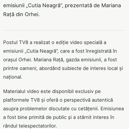
emisiunii „Cutia Neagră”, prezentată de Mariana
Rață din Orhei.
Postul TV8 a realizat o ediție video specială a
emisiunii „Cutia Neagră”, care a fost înregistrată în
orașul Orhei. Mariana Rață, gazda emisiunii, a fost
printre oameni, abordând subiecte de interes local și
național.
Materialul video este disponibil exclusiv pe
platformele TV8 și oferă o perspectivă autentică
asupra problemelor discutate cu cetățenii. Emisiunea
a fost bine primită de public și a stârnit interes în
rândul telespectatorilor.