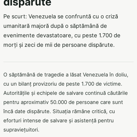
dispărute
Pe scurt: Venezuela se confruntă cu o criză
umanitară majoră după o săptămână de
evenimente devastatoare, cu peste 1.700 de
morți și zeci de mii de persoane dispărute.
O săptămână de tragedie a lăsat Venezuela în doliu,
cu un bilanț provizoriu de peste 1.700 de victime.
Autoritățile și echipele de salvare continuă căutările
pentru aproximativ 50.000 de persoane care sunt
încă date dispărute. Situația rămâne critică, cu
eforturi intense de salvare și asistență pentru
supraviețuitori.