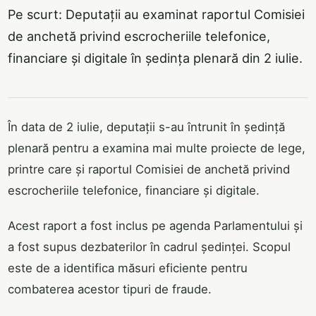
Pe scurt: Deputații au examinat raportul Comisiei
de anchetă privind escrocheriile telefonice,
financiare și digitale în ședința plenară din 2 iulie.
În data de 2 iulie, deputații s-au întrunit în ședință
plenară pentru a examina mai multe proiecte de lege,
printre care și raportul Comisiei de anchetă privind
escrocheriile telefonice, financiare și digitale.
Acest raport a fost inclus pe agenda Parlamentului și
a fost supus dezbaterilor în cadrul ședinței. Scopul
este de a identifica măsuri eficiente pentru
combaterea acestor tipuri de fraude.