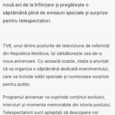
nouă ani de la înființare și pregătește o
săptămână plină de emisiuni speciale și surprize
pentru telespectatori.
TV8, unul dintre posturile de televiziune de referință
din Republica Moldova, își sărbătorește cea de-a
noua aniversare. Cu această ocazie, stația a anunțat
că va organiza o săptămână dedicată evenimentului,
care va include ediții speciale și numeroase surprize
pentru public.
Programul aniversar va cuprinde conținut exclusiv,
interviuri și momente memorabile din istoria postului.
Telespectatorii sunt așteptați să descopere noi