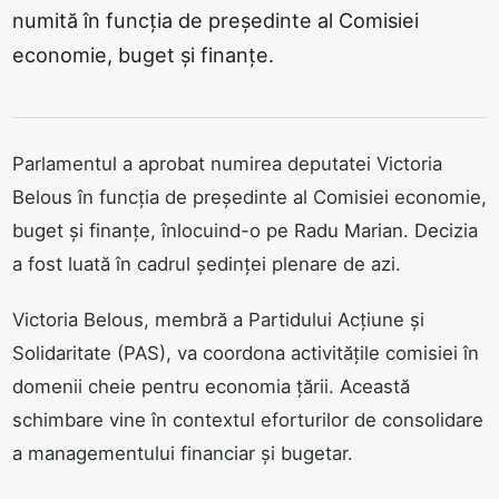
numită în funcția de președinte al Comisiei
economie, buget și finanțe.
Parlamentul a aprobat numirea deputatei Victoria
Belous în funcția de președinte al Comisiei economie,
buget și finanțe, înlocuind-o pe Radu Marian. Decizia
a fost luată în cadrul ședinței plenare de azi.
Victoria Belous, membră a Partidului Acțiune și
Solidaritate (PAS), va coordona activitățile comisiei în
domenii cheie pentru economia țării. Această
schimbare vine în contextul eforturilor de consolidare
a managementului financiar și bugetar.