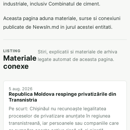
industriale, inclusiv Combinatul de ciment.
Aceasta pagina aduna materiale, surse si conexiuni
publicate de NewsIn.md in jurul acestei entitati.
LISTING
Stiri, explicatii si materiale de arhiva
Materiale
legate automat de aceasta pagina.
conexe
5 aug. 2026
Republica Moldova respinge privatizările din
Transnistria
Pe scurt: Chișinăul nu recunoaște legalitatea
proceselor de privatizare anunțate în regiunea
transnistreană, iar persoanele sau companiile care