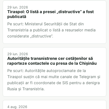
29 iun. 2026
Tiraspol: O listă a presei „distructive” a fost
publicată
Pe scurt: Ministerul Securității de Stat din
Transnistria a publicat o listă a resurselor media
considerate „distructive”.
29 iun. 2026
Autoritățile transnistrene cer cetățenilor să
raporteze contactele cu presa de la Chișinău
Pe scurt: Autoritățile autoproclamate de la
Tiraspol susțin că mai multe canale de Telegram și
publicații ar fi coordonate de SIS pentru a denigra
Rusia și Transnistria.
4 aug. 2026