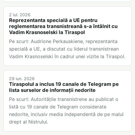
2 iul. 2026
Reprezentanta specială a UE pentru
reglementarea transnistreană s-a întâlnit cu
Vadim Krasnoselski la Tiraspol
Pe scurt: Audrione Perkauskiene, reprezentanta
specială a UE, a discutat cu liderul transnistrean
Vadim Krasnoselski în cadrul unei vizite la Tiraspol.
29 iun. 2026
Tiraspolul a inclus 19 canale de Telegram pe
lista surselor de informații nedorite
Pe scurt: Autoritățile transnistrene au publicat o
listă cu 19 canale de Telegram considerate
nedorite, inclusiv media independentă de pe malul
drept al Nistrului.