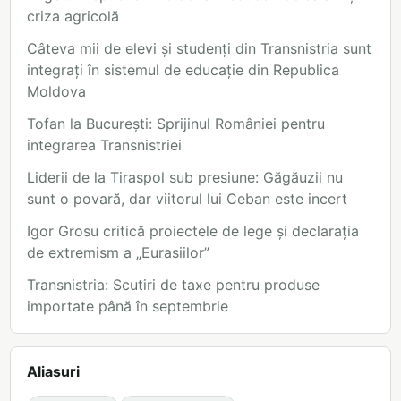
criza agricolă
Câteva mii de elevi și studenți din Transnistria sunt
integrați în sistemul de educație din Republica
Moldova
Tofan la București: Sprijinul României pentru
integrarea Transnistriei
Liderii de la Tiraspol sub presiune: Găgăuzii nu
sunt o povară, dar viitorul lui Ceban este incert
Igor Grosu critică proiectele de lege și declarația
de extremism a „Eurasiilor”
Transnistria: Scutiri de taxe pentru produse
importate până în septembrie
Aliasuri