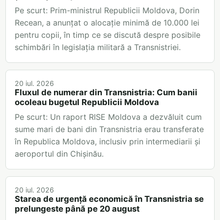
Pe scurt: Prim-ministrul Republicii Moldova, Dorin
Recean, a anunțat o alocație minimă de 10.000 lei
pentru copii, în timp ce se discută despre posibile
schimbări în legislația militară a Transnistriei.
20 iul. 2026
Fluxul de numerar din Transnistria: Cum banii
ocoleau bugetul Republicii Moldova
Pe scurt: Un raport RISE Moldova a dezvăluit cum
sume mari de bani din Transnistria erau transferate
în Republica Moldova, inclusiv prin intermediarii și
aeroportul din Chișinău.
20 iul. 2026
Starea de urgență economică în Transnistria se
prelungeste până pe 20 august