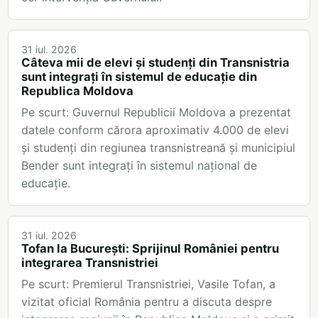
31 iul. 2026
Câteva mii de elevi și studenți din Transnistria
sunt integrați în sistemul de educație din
Republica Moldova
Pe scurt: Guvernul Republicii Moldova a prezentat
datele conform cărora aproximativ 4.000 de elevi
și studenți din regiunea transnistreană și municipiul
Bender sunt integrați în sistemul național de
educație.
31 iul. 2026
Tofan la București: Sprijinul României pentru
integrarea Transnistriei
Pe scurt: Premierul Transnistriei, Vasile Tofan, a
vizitat oficial România pentru a discuta despre